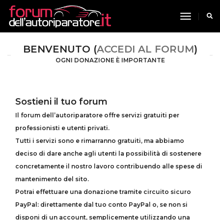
toggle n
BENVENUTO (
ACCEDI AL FORUM
)
OGNI DONAZIONE È IMPORTANTE
Sostieni il tuo forum
Il forum dell’autoriparatore offre servizi gratuiti per
professionisti e utenti privati.
Tutti i servizi sono e rimarranno gratuiti, ma abbiamo
deciso di dare anche agli utenti la possibilità di sostenere
concretamente il nostro lavoro contribuendo alle spese di
mantenimento del sito.
Potrai effettuare una donazione tramite circuito sicuro
PayPal: direttamente dal tuo conto PayPal o, se non si
disponi di un account, semplicemente utilizzando una