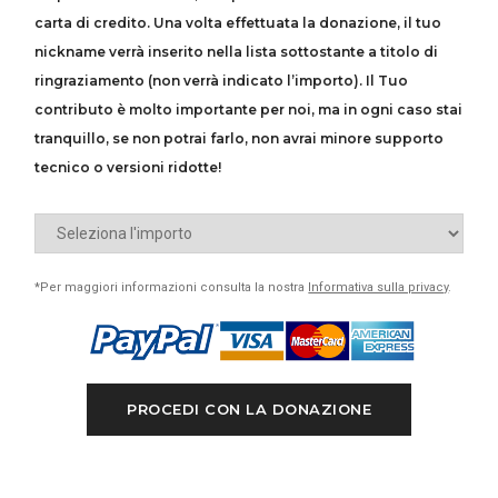
carta di credito. Una volta effettuata la donazione, il tuo
nickname verrà inserito nella lista sottostante a titolo di
ringraziamento (non verrà indicato l’importo). Il Tuo
contributo è molto importante per noi, ma in ogni caso stai
tranquillo, se non potrai farlo, non avrai minore supporto
tecnico o versioni ridotte!
*Per maggiori informazioni consulta la nostra
Informativa sulla privacy
.
PROCEDI CON LA DONAZIONE