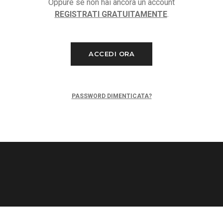
Oppure se non hai ancora un account
REGISTRATI GRATUITAMENTE
.
ACCEDI ORA
PASSWORD DIMENTICATA?