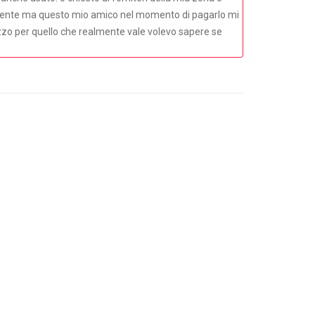
mente ma questo mio amico nel momento di pagarlo mi
 pezzo per quello che realmente vale volevo sapere se