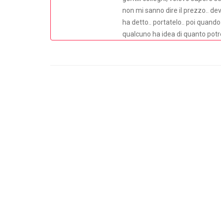
non mi sanno dire il prezzo..
ha detto.. portatelo.. poi quando
qualcuno ha idea di quanto potre