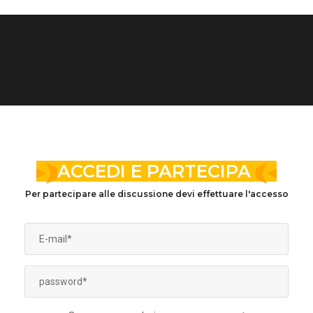
ACCEDI E PARTECIPA
Per partecipare alle discussione devi effettuare l'accesso