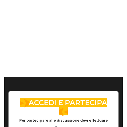
ACCEDI E PARTECIPA
Per partecipare alle discussione devi effettuare