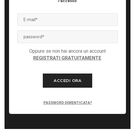
l'accesso
Oppure se non hai ancora un account
REGISTRATI GRATUITAMENTE
.
ACCEDI ORA
PASSWORD DIMENTICATA?