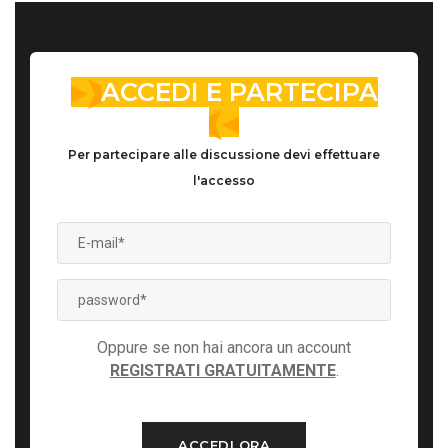
ACCEDI E PARTECIPA
Per partecipare alle discussione devi effettuare
l'accesso
Oppure se non hai ancora un account
REGISTRATI GRATUITAMENTE
.
ACCEDI ORA