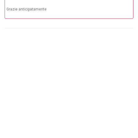
Grazie anticipatamente