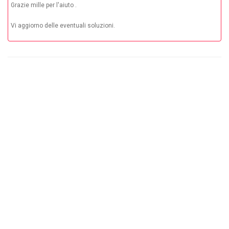
Grazie mille per l'aiuto .
Vi aggiorno delle eventuali soluzioni.