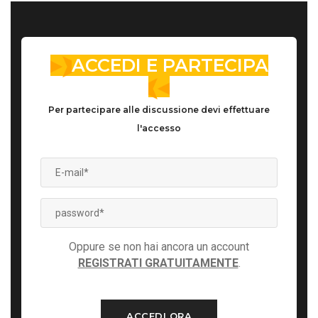
ACCEDI E PARTECIPA
Per partecipare alle discussione devi effettuare
l'accesso
Oppure se non hai ancora un account
REGISTRATI GRATUITAMENTE
.
ACCEDI ORA