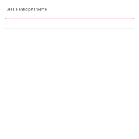
Grazie anticipatamente