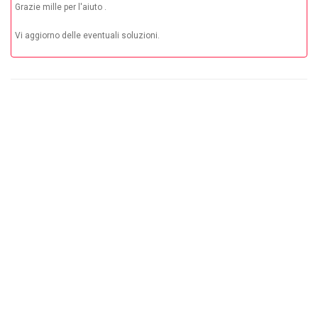
Grazie mille per l'aiuto .
Vi aggiorno delle eventuali soluzioni.