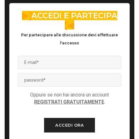
ACCEDI E PARTECIPA
Per partecipare alle discussione devi effettuare
l'accesso
Oppure se non hai ancora un account
REGISTRATI GRATUITAMENTE
.
ACCEDI ORA