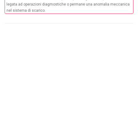
legata ad operazioni diagmostiche o permane una anomalia meccanica
nel sistema di scarico.