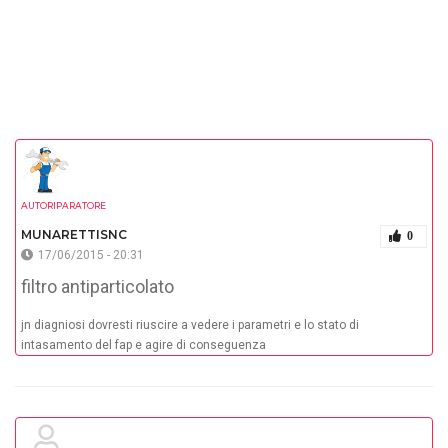
AUTORIPARATORE
MUNARETTISNC
0
17/06/2015 - 20:31
filtro antiparticolato
jn diagniosi dovresti riuscire a vedere i parametri e lo stato di
intasamento del fap e agire di conseguenza