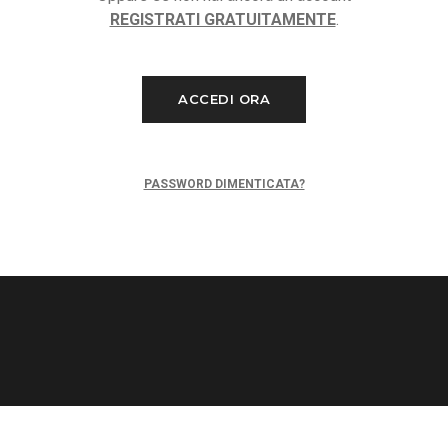
REGISTRATI GRATUITAMENTE
.
ACCEDI ORA
PASSWORD DIMENTICATA?