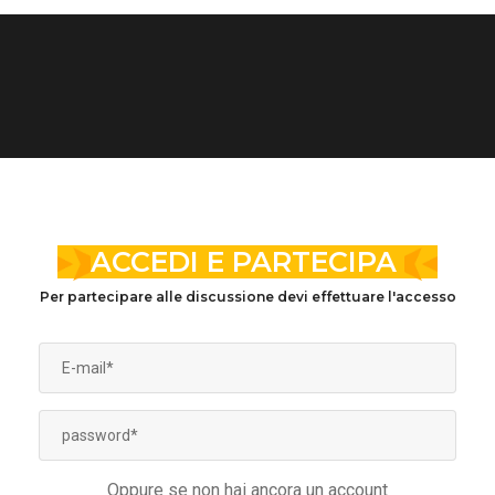
ACCEDI E PARTECIPA
Per partecipare alle discussione devi effettuare l'accesso
Oppure se non hai ancora un account