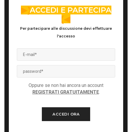
ACCEDI E PARTECIPA
Per partecipare alle discussione devi effettuare
l'accesso
Oppure se non hai ancora un account
REGISTRATI GRATUITAMENTE
.
ACCEDI ORA