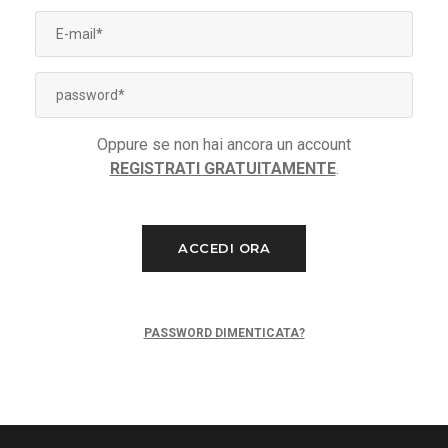
Oppure se non hai ancora un account
REGISTRATI GRATUITAMENTE
.
ACCEDI ORA
PASSWORD DIMENTICATA?