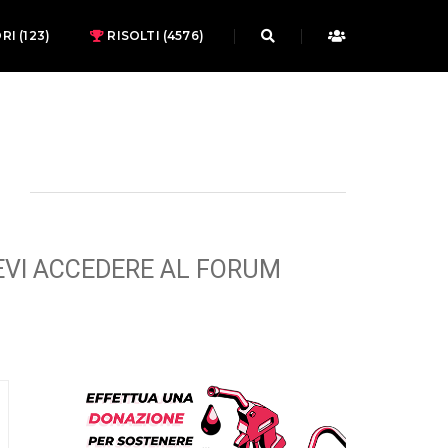
ORI
(123)
RISOLTI (4576)
EVI ACCEDERE AL FORUM