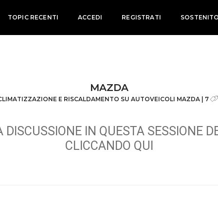
TOPIC RECENTI
ACCEDI
REGISTRATI
SOSTENIT
MAZDA
CLIMATIZZAZIONE E RISCALDAMENTO SU AUTOVEICOLI MAZDA | 7
 DISCUSSIONE IN QUESTA SESSIONE D
CLICCANDO QUI