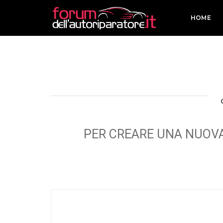
HOME
PER CREARE UNA NUOVA