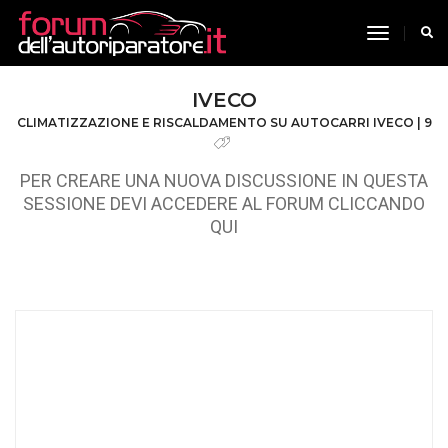
toggle n
IVECO
CLIMATIZZAZIONE E RISCALDAMENTO SU AUTOCARRI IVECO | 9
PER CREARE UNA NUOVA DISCUSSIONE IN QUESTA
SESSIONE DEVI ACCEDERE AL FORUM CLICCANDO
QUI