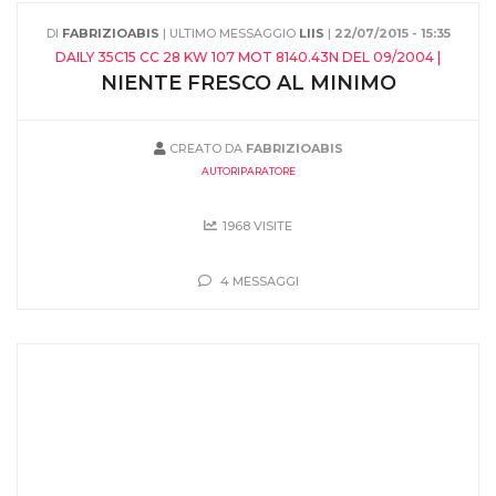
DI
FABRIZIOABIS
| ULTIMO MESSAGGIO
LIIS
|
22/07/2015 - 15:35
DAILY 35C15 CC 28 KW 107 MOT 8140.43N DEL 09/2004 |
NIENTE FRESCO AL MINIMO
CREATO DA
FABRIZIOABIS
AUTORIPARATORE
1968 VISITE
4 MESSAGGI