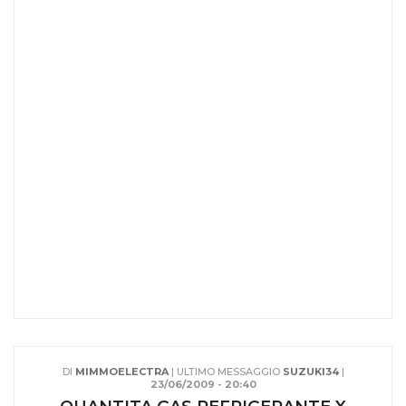
DI
MIMMOELECTRA
| ULTIMO MESSAGGIO
SUZUKI34
|
23/06/2009 - 20:40