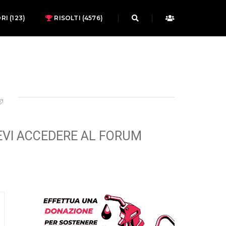
ORI
(123)
RISOLTI (4576)
EVI ACCEDERE AL FORUM