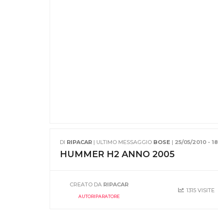
DI
RIPACAR
| ULTIMO MESSAGGIO
BOSE
|
25/05/2010 - 18
HUMMER H2 ANNO 2005
CREATO DA
RIPACAR
1315 VISITE
AUTORIPARATORE