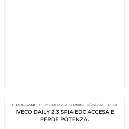
DI
LUIGI.GO.81
| ULTIMO MESSAGGIO
OMAC
|
15/04/2021 - 14:40
IVECO DAILY 2.3 SPIA EDC ACCESA E
PERDE POTENZA.