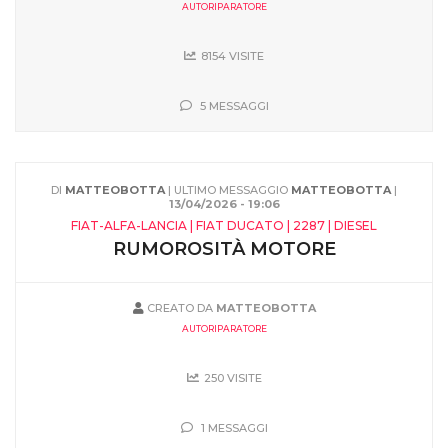
AUTORIPARATORE
8154 VISITE
5 MESSAGGI
DI
MATTEOBOTTA
| ULTIMO MESSAGGIO
MATTEOBOTTA
|
13/04/2026 - 19:06
FIAT-ALFA-LANCIA | FIAT DUCATO | 2287 | DIESEL
RUMOROSITÀ MOTORE
CREATO DA
MATTEOBOTTA
AUTORIPARATORE
250 VISITE
1 MESSAGGI