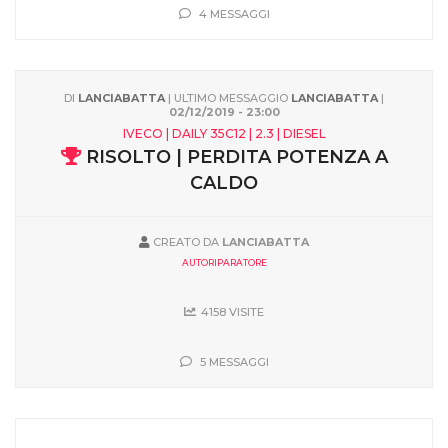
4 MESSAGGI
DI
LANCIABATTA
| ULTIMO MESSAGGIO
LANCIABATTA
|
02/12/2019 - 23:00
IVECO | DAILY 35C12 | 2.3 | DIESEL
RISOLTO | PERDITA POTENZA A
CALDO
CREATO DA
LANCIABATTA
AUTORIPARATORE
4158 VISITE
5 MESSAGGI