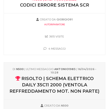
CODICI ERRORE SISTEMA SCR
CREATO DA
GIORGIO91
AUTORIPARATORE
3615 VISITE
4 MESSAGGI
DI
N500
| ULTIMO MESSAGGIO
ANTONIO1983
|
16/04/2026 -
10:28
RISOLTO | SCHEMA ELETTRICO
DAILY 35C11 2000 (VENTOLA
REFFREDDAMENTO MOT. NON PARTE)
CREATO DA
N500