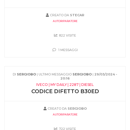
CREATO DA
STECAR
AUTORIPARATORE
822 VISITE
1 MESSAGGI
DI
SERGIOBO
| ULTIMO MESSAGGIO
SERGIOBO
|
29/03/2024 -
20:16
IVECO | MY DAILY | 2287 | DIESEL
CODICE DIFETTO B30ED
CREATO DA
SERGIOBO
AUTORIPARATORE
722 VISITE