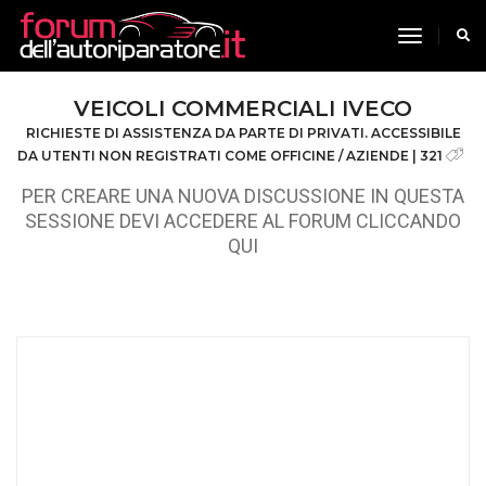
toggle n
VEICOLI COMMERCIALI IVECO
RICHIESTE DI ASSISTENZA DA PARTE DI PRIVATI. ACCESSIBILE
DA UTENTI NON REGISTRATI COME OFFICINE / AZIENDE | 321
PER CREARE UNA NUOVA DISCUSSIONE IN QUESTA
SESSIONE DEVI ACCEDERE AL FORUM CLICCANDO
QUI