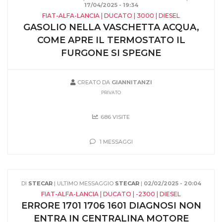
17/04/2025 - 19:34
FIAT-ALFA-LANCIA | DUCATO | 3000 | DIESEL
GASOLIO NELLA VASCHETTA ACQUA,
COME APRE IL TERMOSTATO IL
FURGONE SI SPEGNE
CREATO DA
GIANNITANZI
PRIVATO
686 VISITE
1 MESSAGGI
DI
STECAR
| ULTIMO MESSAGGIO
STECAR
|
02/02/2025 - 20:04
FIAT-ALFA-LANCIA | DUCATO | -2300 | DIESEL
ERRORE 1701 1706 1601 DIAGNOSI NON
ENTRA IN CENTRALINA MOTORE