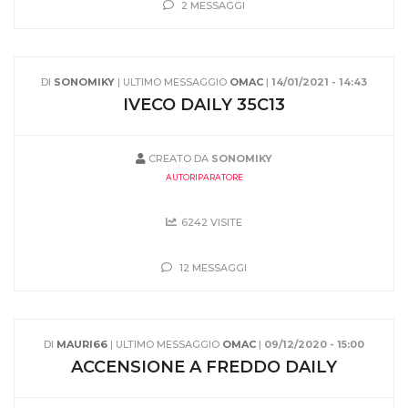
2 MESSAGGI
DI
SONOMIKY
| ULTIMO MESSAGGIO
OMAC
|
14/01/2021 - 14:43
IVECO DAILY 35C13
CREATO DA
SONOMIKY
AUTORIPARATORE
6242 VISITE
12 MESSAGGI
DI
MAURI66
| ULTIMO MESSAGGIO
OMAC
|
09/12/2020 - 15:00
ACCENSIONE A FREDDO DAILY