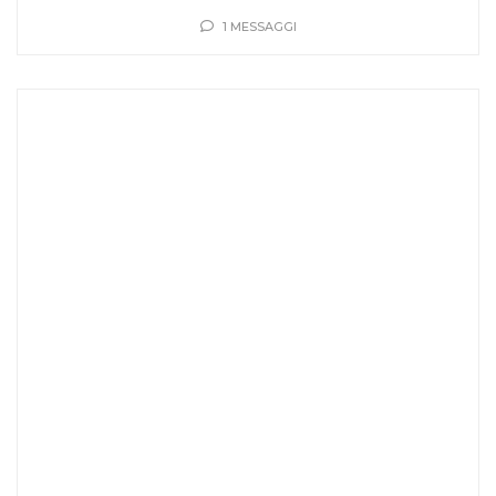
1 MESSAGGI