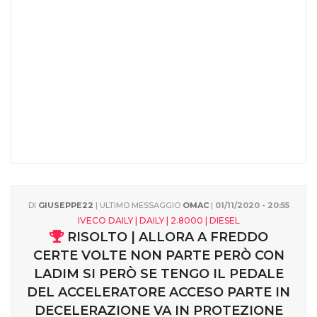
DI
GIUSEPPE22
| ULTIMO MESSAGGIO
OMAC
|
01/11/2020 - 20:55
IVECO DAILY | DAILY | 2.8000 | DIESEL
RISOLTO | ALLORA A FREDDO
CERTE VOLTE NON PARTE PERÒ CON
LADIM SI PERÒ SE TENGO IL PEDALE
DEL ACCELERATORE ACCESO PARTE IN
DECELERAZIONE VA IN PROTEZIONE