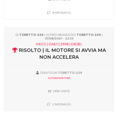
8 MESSAGGI
DI
TORETTO-229
| ULTIMO MESSAGGIO
TORETTO-229
|
01/08/2021 - 22:10
IVECO | DAILY | 2998 | DIESEL
RISOLTO | IL MOTORE SI AVVIA MA
NON ACCELERA
CREATO DA
TORETTO-229
AUTORIPARATORE
2936 VISITE
2 MESSAGGI