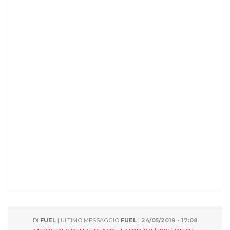
DI
FUEL
| ULTIMO MESSAGGIO
FUEL
|
24/05/2019 - 17:08