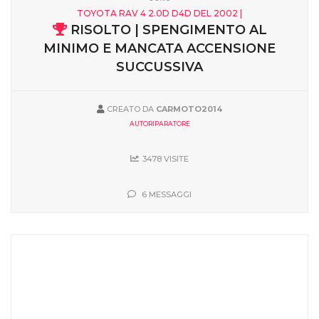
TOYOTA RAV 4 2.0D D4D DEL 2002 |
RISOLTO | SPENGIMENTO AL
MINIMO E MANCATA ACCENSIONE
SUCCUSSIVA
CREATO DA
CARMOTO2014
AUTORIPARATORE
3478 VISITE
6 MESSAGGI