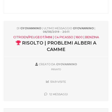
DI
GYOVANNINO
| ULTIMO MESSAGGIO
GYOVANNINO
|
06/05/2019 - 20:11
CITROEN/PEUGEOT/MINI | C4 PICASSO | 1600 | BENZINA
RISOLTO | PROBLEMI ALBERI A
CAMME
CREATO DA
GYOVANNINO
PRIVATO
5149 VISITE
12 MESSAGGI