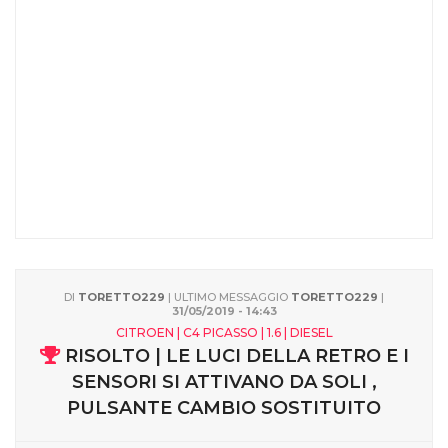
DI
TORETTO229
| ULTIMO MESSAGGIO
TORETTO229
|
31/05/2019 - 14:43
CITROEN | C4 PICASSO | 1.6 | DIESEL
RISOLTO | LE LUCI DELLA RETRO E I
SENSORI SI ATTIVANO DA SOLI ,
PULSANTE CAMBIO SOSTITUITO