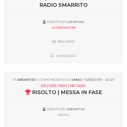
RADIO SMARRITO
CREATO DA
LASVEGAS
AUTORIPARATORE
3150 VISITE
6 MESSAGGI
DI
GREANT63
| ULTIMO MESSAGGIO
OMAC
|
13/05/2019 - 22:21
DR | DR5 | 1600 | METANO
RISOLTO | MESSA IN FASE
CREATO DA
GREANT63
PRIVATO