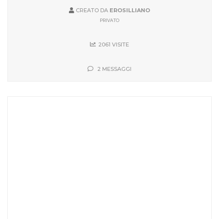
CREATO DA
EROSILLIANO
PRIVATO
2061 VISITE
2 MESSAGGI